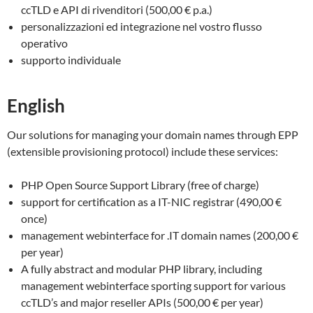
ccTLD e API di rivenditori (500,00 € p.a.)
personalizzazioni ed integrazione nel vostro flusso
operativo
supporto individuale
English
Our solutions for managing your domain names through EPP
(extensible provisioning protocol) include these services:
PHP Open Source Support Library (free of charge)
support for certification as a IT-NIC registrar (490,00 €
once)
management webinterface for .IT domain names (200,00 €
per year)
A fully abstract and modular PHP library, including
management webinterface sporting support for various
ccTLD’s and major reseller APIs (500,00 € per year)